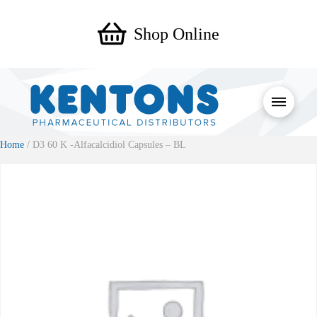
Shop Online
Home
/ D3 60 K -Alfacalcidiol Capsules – BL